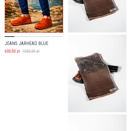
JEANS JARHEAD BLUE
600,00 zł
1500,00 zł