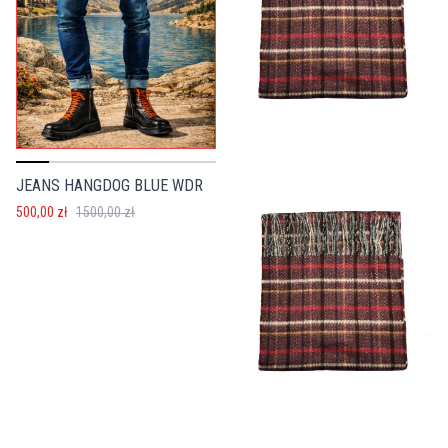
JEANS HANGDOG BLUE WDR
500,00 zł
1500,00 zł