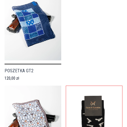
POSZETKA GT2
120,00 zł