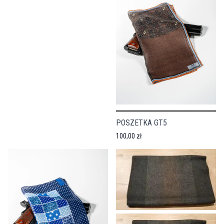
POSZETKA GT5
100,00 zł