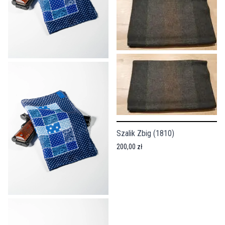
Szalik Zbig (1810)
200,00 zł