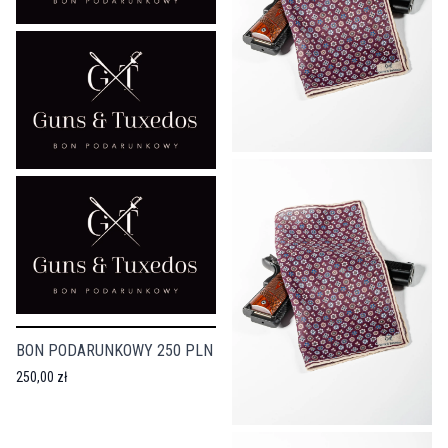
BON PODARUNKOWY 250 PLN
250,00 zł