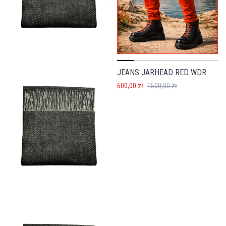
JEANS JARHEAD RED WDR
600,00 zł
1500,00 zł