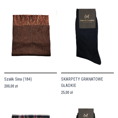
Szalik Sina (184)
SKARPETY GRANATOWE
GŁADKIE
200,00 zł
25,00 zł