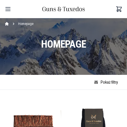
Homepage
HOMEPAGE
Pokaż filtry