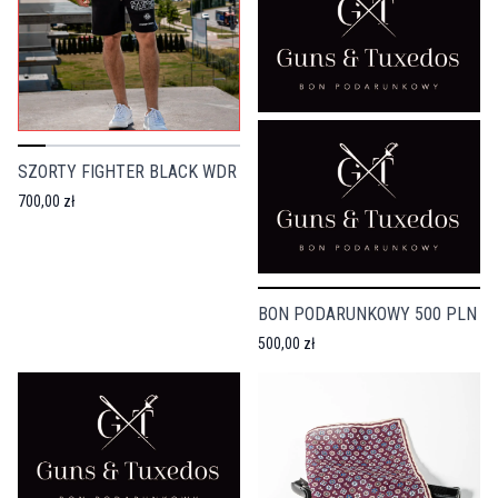
SZORTY FIGHTER BLACK WDR
700,00 zł
BON PODARUNKOWY 500 PLN
500,00 zł