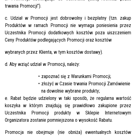
trwania Promocji”).
c. Udział w Promocji jest dobrowolny i bezpłatny (tzn. zakup
Produktów w ramach Promocji nie wymaga poniesienia przez
Uczestnika Promocji dodatkowych kosztów poza uiszczeniem
Ceny Produktów podlegających Promocji oraz kosztów
wybranych przez Klienta, w tym kosztów dostawy).
d. Aby wziąć udział w Promocji, należy:
zapoznać się z Warunkami Promocji;
złożyć w Czasie trwania Promocji Zamówienie
na dowolnie wybrane produkty;
e. Rabat będzie udzielony w taki sposób, że regularna wartość
koszyka w którym znajdują się prawidłowo zakupione przez
Uczestnika Promocji produkty w Sklepie Internetowym
Organizatora zostanie pomniejszona o wysokość Rabatu.
Promocja nie obejmuje (nie obniża) ewentualnych kosztów