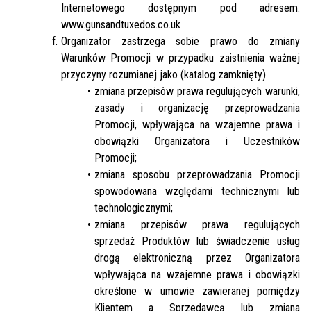
Internetowego dostępnym pod adresem:
www.gunsandtuxedos.co.uk
Organizator zastrzega sobie prawo do zmiany
Warunków Promocji w przypadku zaistnienia ważnej
przyczyny rozumianej jako (katalog zamknięty).
zmiana przepisów prawa regulujących warunki,
zasady i organizację przeprowadzania
Promocji, wpływająca na wzajemne prawa i
obowiązki Organizatora i Uczestników
Promocji;
zmiana sposobu przeprowadzania Promocji
spowodowana względami technicznymi lub
technologicznymi;
zmiana przepisów prawa regulujących
sprzedaż Produktów lub świadczenie usług
drogą elektroniczną przez Organizatora
wpływająca na wzajemne prawa i obowiązki
określone w umowie zawieranej pomiędzy
Klientem a Sprzedawcą lub zmiana