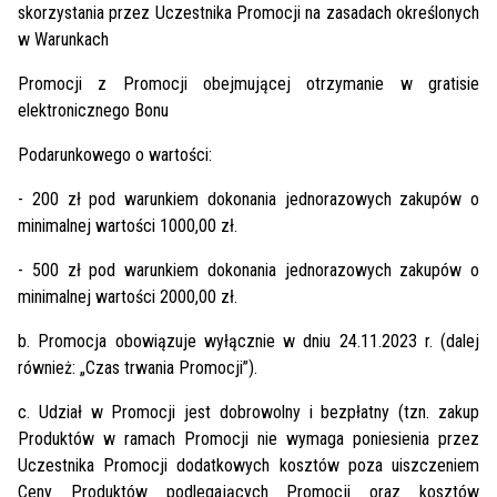
skorzystania przez Uczestnika Promocji na zasadach określonych
w Warunkach
Promocji z Promocji obejmującej otrzymanie w gratisie
elektronicznego Bonu
Podarunkowego o wartości:
- 200 zł pod warunkiem dokonania jednorazowych zakupów o
minimalnej wartości 1000,00 zł.
- 500 zł pod warunkiem dokonania jednorazowych zakupów o
minimalnej wartości 2000,00 zł.
b. Promocja obowiązuje wyłącznie w dniu 24.11.2023 r. (dalej
również: „Czas trwania Promocji”).
c. Udział w Promocji jest dobrowolny i bezpłatny (tzn. zakup
Produktów w ramach Promocji nie wymaga poniesienia przez
Uczestnika Promocji dodatkowych kosztów poza uiszczeniem
Ceny Produktów podlegających Promocji oraz kosztów