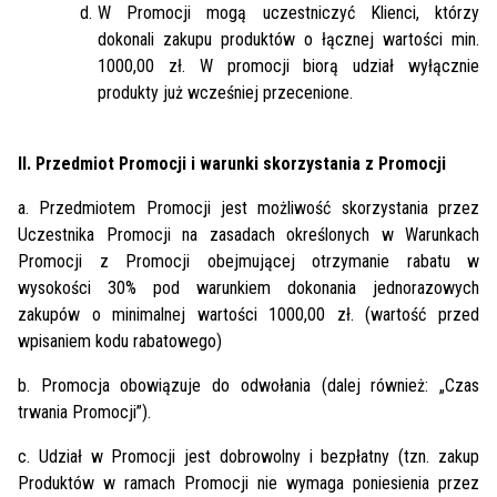
W Promocji mogą uczestniczyć Klienci, którzy
dokonali zakupu produktów o łącznej wartości min.
1000,00 zł. W promocji biorą udział wyłącznie
produkty już wcześniej przecenione.
II. Przedmiot Promocji i warunki skorzystania z Promocji
a. Przedmiotem Promocji jest możliwość skorzystania przez
Uczestnika Promocji na zasadach określonych w Warunkach
Promocji z Promocji obejmującej otrzymanie rabatu w
wysokości 30% pod warunkiem dokonania jednorazowych
zakupów o minimalnej wartości 1000,00 zł. (wartość przed
wpisaniem kodu rabatowego)
b. Promocja obowiązuje do odwołania (dalej również: „Czas
trwania Promocji”).
c. Udział w Promocji jest dobrowolny i bezpłatny (tzn. zakup
Produktów w ramach Promocji nie wymaga poniesienia przez