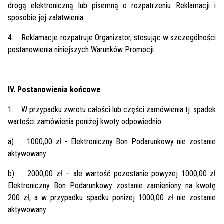
drogą elektroniczną lub pisemną o rozpatrzeniu Reklamacji i
sposobie jej załatwienia.
4.
Reklamacje rozpatruje Organizator, stosując w szczególności
postanowienia niniejszych Warunków Promocji.
IV. Postanowienia końcowe
1.
W przypadku zwrotu całości lub części zamówienia tj. spadek
wartości zamówienia poniżej kwoty odpowiednio:
a)
1000,00 zł - Elektroniczny Bon Podarunkowy nie zostanie
aktywowany
b)
2000,00 zł – ale wartość pozostanie powyżej 1000,00 zł
Elektroniczny Bon Podarunkowy zostanie zamieniony na kwotę
200 zł, a w przypadku spadku poniżej 1000,00 zł nie zostanie
aktywowany