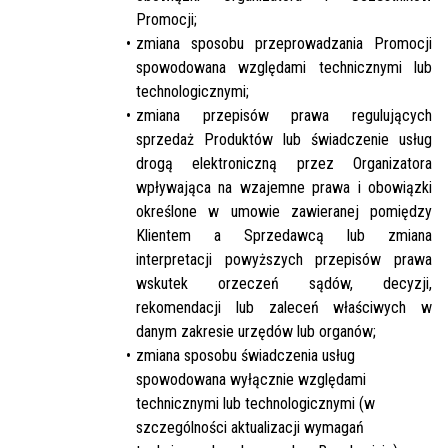
Promocji;
zmiana sposobu przeprowadzania Promocji
spowodowana względami technicznymi lub
technologicznymi;
zmiana przepisów prawa regulujących
sprzedaż Produktów lub świadczenie usług
drogą elektroniczną przez Organizatora
wpływająca na wzajemne prawa i obowiązki
określone w umowie zawieranej pomiędzy
Klientem a Sprzedawcą lub zmiana
interpretacji powyższych przepisów prawa
wskutek orzeczeń sądów, decyzji,
rekomendacji lub zaleceń właściwych w
danym zakresie urzędów lub organów;
zmiana sposobu świadczenia usług
spowodowana wyłącznie względami
technicznymi lub technologicznymi (w
szczególności aktualizacji wymagań