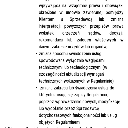
wpływająca na wzajemne prawa i obowiązki
określone w umowie zawieranej pomiędzy
Klientem a Sprzedawcą lub zmiana
interpretacji powyższych przepisów prawa
wskutek orzeczeń sądów, decyzji,
rekomendacji lub zaleceń właściwych w
danym zakresie urzędów lub organów;
zmiana sposobu świadczenia usług
spowodowana wyłącznie względami
technicznymi lub technologicznymi (w
szczególności aktualizacji wymagań
technicznych wskazanych w Regulaminie);
zmiana zakresu lub świadczenia usług, do
których stosują się zapisy Regulaminu,
poprzez wprowadzenie nowych, modyfikację
lub wycofanie przez Sprzedawcę
dotychczasowych funkcjonalności lub usług
objętych Regulaminem.