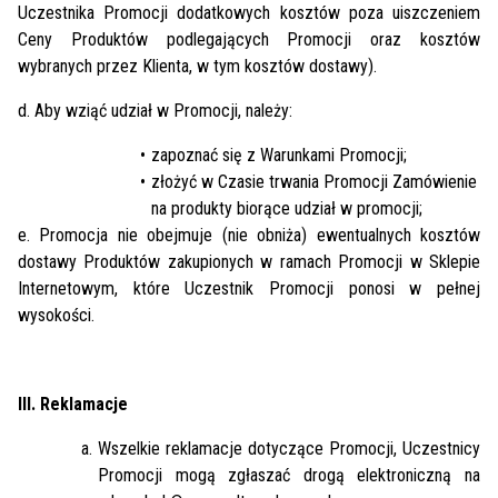
Uczestnika Promocji dodatkowych kosztów poza uiszczeniem
Ceny Produktów podlegających Promocji oraz kosztów
wybranych przez Klienta, w tym kosztów dostawy).
d. Aby wziąć udział w Promocji, należy:
zapoznać się z Warunkami Promocji;
złożyć w Czasie trwania Promocji Zamówienie
na produkty biorące udział w promocji;
e. Promocja nie obejmuje (nie obniża) ewentualnych kosztów
dostawy Produktów zakupionych w ramach Promocji w Sklepie
Internetowym, które Uczestnik Promocji ponosi w pełnej
wysokości.
III. Reklamacje
Wszelkie reklamacje dotyczące Promocji, Uczestnicy
Promocji mogą zgłaszać drogą elektroniczną na