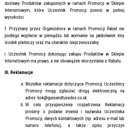
dostawy Produktów zakupionych w ramach Promocji w Sklepie
Internetowym, które Uczestnik Promocji ponosi w pełnej
wysokości.
f. Przyznany przez Organizatora w ramach Promocji Rabat nie
podlega wypłacie w pieniądzu lub wymianie na jakikolwiek inny
środek płatniczy oraz ma charakter nieprzenoszalny.
i. Uczestnik Promocji dokonując zakupu Produktów w Sklepie
Internetowym ma prawo, a nie obowiązek skorzystania z Rabatu.
III. Reklamacje
Wszelkie reklamacje dotyczące Promocji, Uczestnicy
Promocji mogą zgłaszać drogą elektroniczną na
adres: bok@gunsandtuxedos.co.uk.
W celu przyspieszenia rozpatrzenia Reklamacji
prosimy o podanie imienia i nazwiska Uczestnika
Promocji, danych kontaktowych (np. adresu e-mail lub
numeru telefonu), a także opisu przyczyn