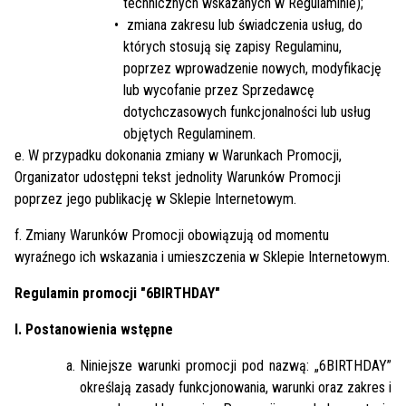
technicznych wskazanych w Regulaminie);
zmiana zakresu lub świadczenia usług, do
których stosują się zapisy Regulaminu,
poprzez wprowadzenie nowych, modyfikację
lub wycofanie przez Sprzedawcę
dotychczasowych funkcjonalności lub usług
objętych Regulaminem.
e. W przypadku dokonania zmiany w Warunkach Promocji,
Organizator udostępni tekst jednolity Warunków Promocji
poprzez jego publikację w Sklepie Internetowym.
f. Zmiany Warunków Promocji obowiązują od momentu
wyraźnego ich wskazania i umieszczenia w Sklepie Internetowym.
Regulamin promocji "6BIRTHDAY"
I. Postanowienia wstępne
Niniejsze warunki promocji pod nazwą: „6BIRTHDAY”
określają zasady funkcjonowania, warunki oraz zakres i