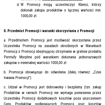
W Promocji mogą uczestniczyć Klienci, którzy
dokonali zakupu produktów o łącznej wartości min.
1000,00 zł.
II. Przedmiot Promocji i warunki skorzystania z Promocji
a. Przedmiotem Promocji jest możliwość skorzystania przez
Uczestnika Promocji na zasadach określonych w Warunkach
Promocji z Promocji obejmującej otrzymanie w gratisie produktu
Permufy Morphne pod warunkiem dokonania jednorazowych
zakupów o minimalnej wartości 1000,00 zł.
b. Promocja obowiązuje do odwołania (dalej również: „Czas
trwania Promocji”).
c. Udział w Promocji jest dobrowolny i bezpłatny (tzn. zakup
Produktów w ramach Promocji nie wymaga poniesienia przez
Uczestnika Promocji dodatkowych kosztów poza uiszczeniem
Ceny Produktów podlegających Promocji oraz kosztów