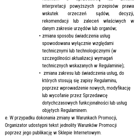
interpretacji powyższych przepisów prawa
wskutek orzeczeń sądów, decyzji,
rekomendacji lub zaleceń właściwych w
danym zakresie urzędów lub organów;
zmiana sposobu świadczenia usług
spowodowana wyłącznie względami
technicznymi lub technologicznymi (w
szczególności aktualizacji wymagań
technicznych wskazanych w Regulaminie);
zmiana zakresu lub świadczenia usług, do
których stosują się zapisy Regulaminu,
poprzez wprowadzenie nowych, modyfikację
lub wycofanie przez Sprzedawcę
dotychczasowych funkcjonalności lub usług
objętych Regulaminem.
e. W przypadku dokonania zmiany w Warunkach Promocji,
Organizator udostępni tekst jednolity Warunków Promocji
poprzez jego publikację w Sklepie Internetowym.