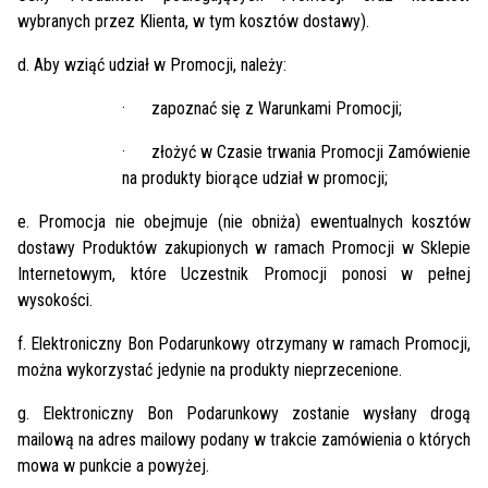
wybranych przez Klienta, w tym kosztów dostawy).
d. Aby wziąć udział w Promocji, należy:
·
zapoznać się z Warunkami Promocji;
·
złożyć w Czasie trwania Promocji Zamówienie
na produkty biorące udział w promocji;
e. Promocja nie obejmuje (nie obniża) ewentualnych kosztów
dostawy Produktów zakupionych w ramach Promocji w Sklepie
Internetowym, które Uczestnik Promocji ponosi w pełnej
wysokości.
f. Elektroniczny Bon Podarunkowy otrzymany w ramach Promocji,
można wykorzystać jedynie na produkty nieprzecenione.
g. Elektroniczny Bon Podarunkowy zostanie wysłany drogą
mailową na adres mailowy podany w trakcie zamówienia o których
mowa w punkcie a powyżej.