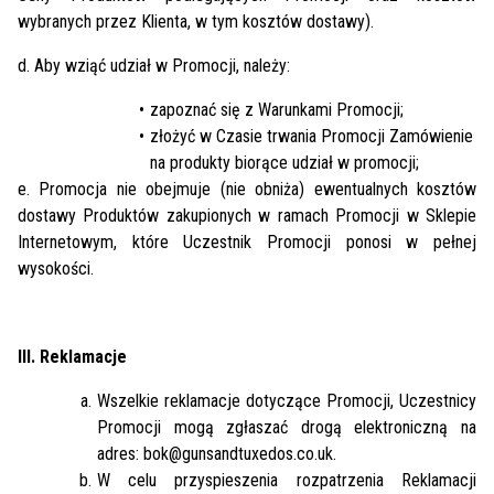
wybranych przez Klienta, w tym kosztów dostawy).
d. Aby wziąć udział w Promocji, należy:
zapoznać się z Warunkami Promocji;
złożyć w Czasie trwania Promocji Zamówienie
na produkty biorące udział w promocji;
e. Promocja nie obejmuje (nie obniża) ewentualnych kosztów
dostawy Produktów zakupionych w ramach Promocji w Sklepie
Internetowym, które Uczestnik Promocji ponosi w pełnej
wysokości.
III. Reklamacje
Wszelkie reklamacje dotyczące Promocji, Uczestnicy
Promocji mogą zgłaszać drogą elektroniczną na
adres: bok@gunsandtuxedos.co.uk.
W celu przyspieszenia rozpatrzenia Reklamacji