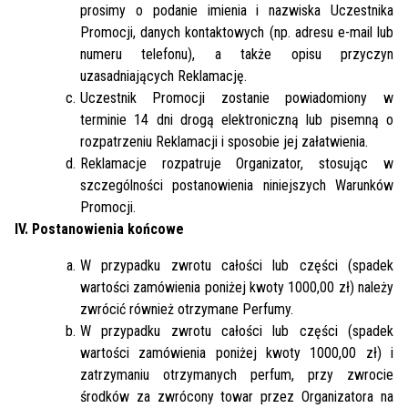
prosimy o podanie imienia i nazwiska Uczestnika
Promocji, danych kontaktowych (np. adresu e-mail lub
numeru telefonu), a także opisu przyczyn
uzasadniających Reklamację.
Uczestnik Promocji zostanie powiadomiony w
terminie 14 dni drogą elektroniczną lub pisemną o
rozpatrzeniu Reklamacji i sposobie jej załatwienia.
Reklamacje rozpatruje Organizator, stosując w
szczególności postanowienia niniejszych Warunków
Promocji.
IV. Postanowienia końcowe
W przypadku zwrotu całości lub części (spadek
wartości zamówienia poniżej kwoty 1000,00 zł) należy
zwrócić również otrzymane Perfumy.
W przypadku zwrotu całości lub części (spadek
wartości zamówienia poniżej kwoty 1000,00 zł) i
zatrzymaniu otrzymanych perfum, przy zwrocie
środków za zwrócony towar przez Organizatora na