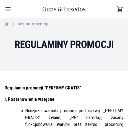
Regulaminy promocji
REGULAMINY PROMOCJI
Regulamin promocji "PERFUMY GRATIS"
I. Postanowienia wstępne
Niniejsze warunki promocji pod nazwą: „PERFUMY
GRATIS” zwanej „PG” określają zasady
funkcjonowania, warunki oraz zakres i procedurę