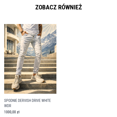
ZOBACZ RÓWNIEŻ
SPODNIE DERVISH DRIVE WHITE
WDR
1000,00 zł